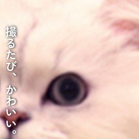
撮るたび、かわいい。